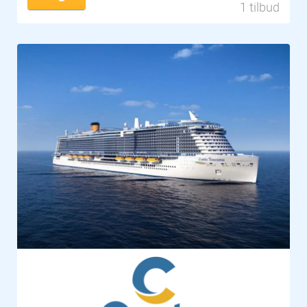
1 tilbud