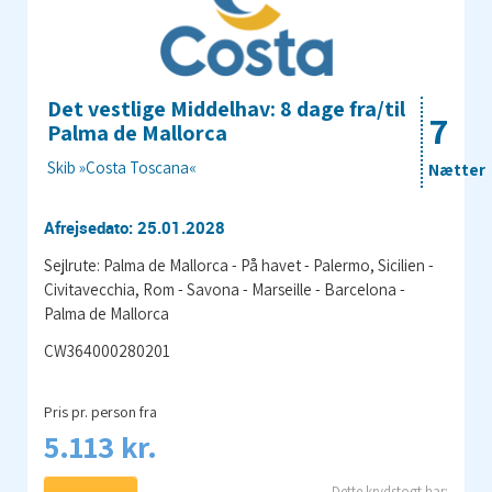
Det vestlige Middelhav: 8 dage fra/til
7
Palma de Mallorca
Skib »Costa Toscana«
Nætter
Afrejsedato: 25.01.2028
Sejlrute: Palma de Mallorca - På havet - Palermo, Sicilien -
Civitavecchia, Rom - Savona - Marseille - Barcelona -
Palma de Mallorca
CW364000280201
Pris pr. person fra
5.113 kr.