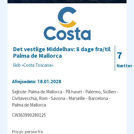
Det vestlige Middelhav: 8 dage fra/til
7
Palma de Mallorca
Skib »Costa Toscana«
Nætter
Afrejsedato: 18.01.2028
Sejlrute: Palma de Mallorca - På havet - Palermo, Sicilien -
Civitavecchia, Rom - Savona - Marseille - Barcelona -
Palma de Mallorca
CW363990280125
Pris pr. person fra