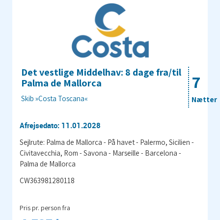
Det vestlige Middelhav: 8 dage fra/til
7
Palma de Mallorca
Skib »Costa Toscana«
Nætter
Afrejsedato: 11.01.2028
Sejlrute: Palma de Mallorca - På havet - Palermo, Sicilien -
Civitavecchia, Rom - Savona - Marseille - Barcelona -
Palma de Mallorca
CW363981280118
Pris pr. person fra