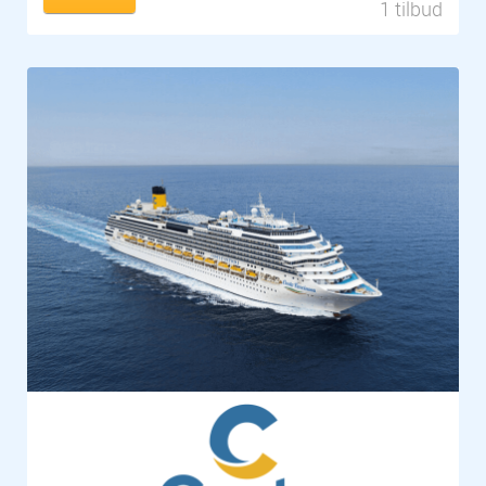
1 tilbud