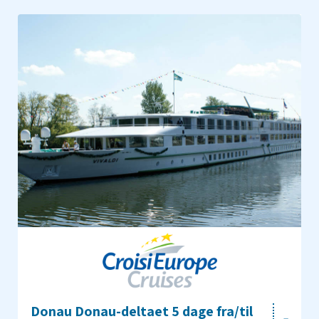
Donau Donau-deltaet 5 dage fra/til