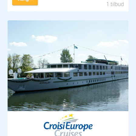
1 tilbud