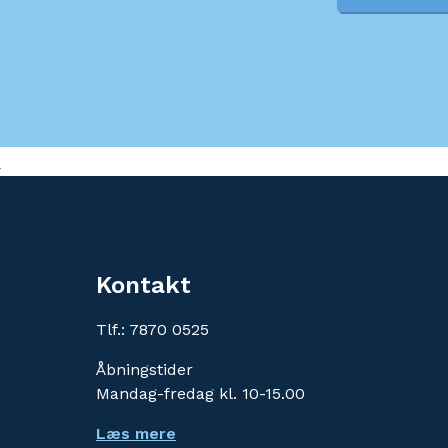
Kontakt
Tlf.: 7870 0525
Åbningstider
Mandag-fredag kl. 10-15.00
Læs mere